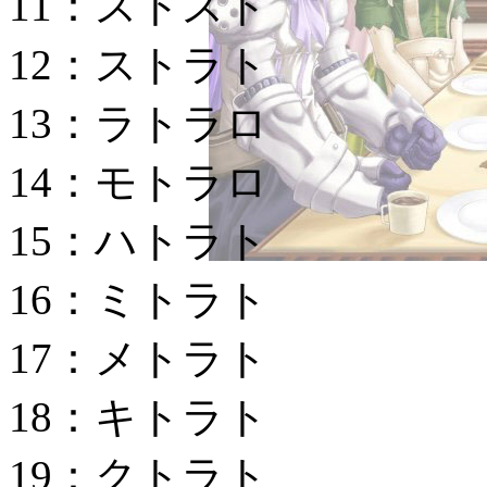
11：ストスト
12：ストラト
13：ラトラロ
14：モトラロ
15：ハトラト
16：ミトラト
17：メトラト
18：キトラト
19：クトラト